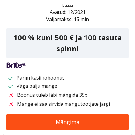
Buusti
Avatud: 12/2021
Väljamakse: 15 min
100 % kuni 500 € ja 100 tasuta
spinni
Parim kasiinoboonus
Väga palju mänge
Boonus tuleb läbi mängida 35x
Mänge ei saa sirvida mängutootjate järgi
Mängima