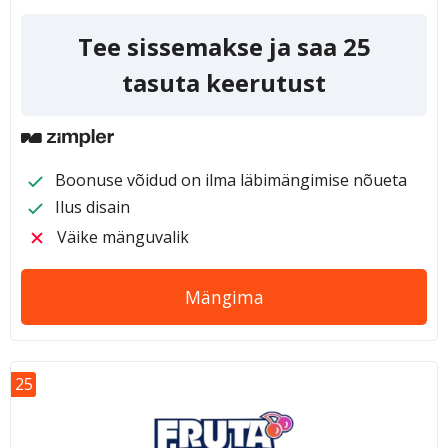
Tee sissemakse ja saa 25
tasuta keerutust
Boonuse võidud on ilma läbimängimise nõueta
Ilus disain
Väike mänguvalik
Mängima
25