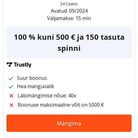
24 Casino
Avatud: 09/2024
Väljamakse: 15 min
100 % kuni 500 € ja 150 tasuta
spinni
Suur boonus
Hea mänguvalik
Läbimängimise nõue: 40x
Boonuse maksimaalne võit on 5000 €
Mängima