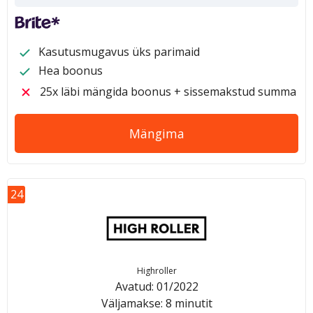
Kasutusmugavus üks parimaid
Hea boonus
25x läbi mängida boonus + sissemakstud summa
Mängima
24
Highroller
Avatud: 01/2022
Väljamakse: 8 minutit