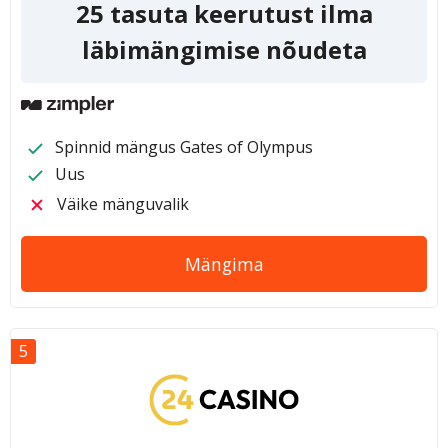
25 tasuta keerutust ilma
läbimängimise nõudeta
Spinnid mängus Gates of Olympus
Uus
Väike mänguvalik
Mängima
5