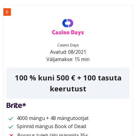
6
Casino Days
Avatud: 08/2021
Väljamakse: 15 min
100 % kuni 500 € + 100 tasuta
keerutust
4000 mängu + 48 mängutootjat
Spinnid mängus Book of Dead
Boonus tuleb läbi mängida 35x