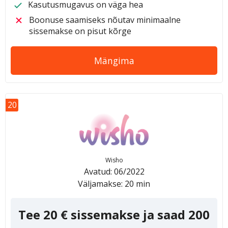
Kasutusmugavus on väga hea
Boonuse saamiseks nõutav minimaalne
sissemakse on pisut kõrge
Mängima
20
Wisho
Avatud: 06/2022
Väljamakse: 20 min
Tee 20 € sissemakse ja saad 200