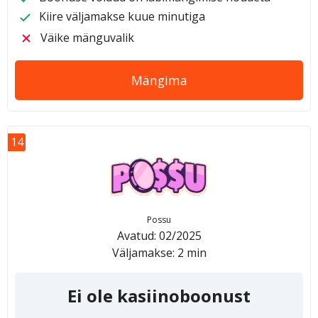
Kiire väljamakse kuue minutiga
Väike mänguvalik
Mängima
14
Possu
Avatud: 02/2025
Väljamakse: 2 min
Ei ole kasiinoboonust