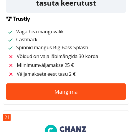
tasuta keerutust
Väga hea mänguvalik
Cashback
Spinnid mängus Big Bass Splash
Võidud on vaja läbimängida 30 korda
Miinimumväljamakse 25 €
Väljamaksete eest tasu 2 €
Mängima
21