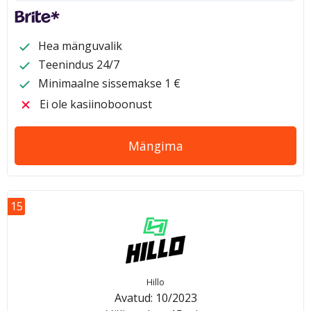
Hea mänguvalik
Teenindus 24/7
Minimaalne sissemakse 1 €
Ei ole kasiinoboonust
Mängima
15
Hillo
Avatud: 10/2023